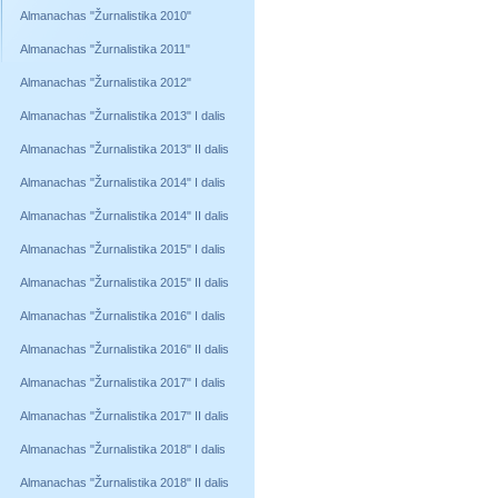
Almanachas "Žurnalistika 2010"
Almanachas "Žurnalistika 2011"
Almanachas "Žurnalistika 2012"
Almanachas "Žurnalistika 2013" I dalis
Almanachas "Žurnalistika 2013" II dalis
Almanachas "Žurnalistika 2014" I dalis
Almanachas "Žurnalistika 2014" II dalis
Almanachas "Žurnalistika 2015" I dalis
Almanachas "Žurnalistika 2015" II dalis
Almanachas "Žurnalistika 2016" I dalis
Almanachas "Žurnalistika 2016" II dalis
Almanachas "Žurnalistika 2017" I dalis
Almanachas "Žurnalistika 2017" II dalis
Almanachas "Žurnalistika 2018" I dalis
Almanachas "Žurnalistika 2018" II dalis