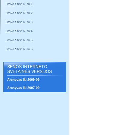
Litova Stelo N-ro 1
Litova Stelo N-ro 2
Litova Stelo N-ro 3
Litova Stelo N-ro 4
Litova Stelo N-ro 5
Litova Stelo N-ro 6
SENOS INTERNETO
SVETAINĖS VERSIJOS
Archyvas iki 2009-09
Archyvas iki 2007-09