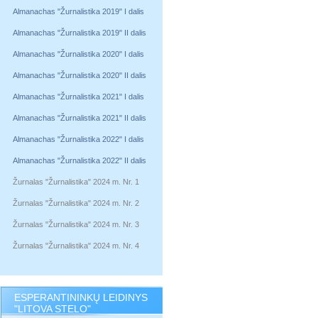
Almanachas "Žurnalistika 2019" I dalis
Almanachas "Žurnalistika 2019" II dalis
Almanachas "Žurnalistika 2020" I dalis
Almanachas "Žurnalistika 2020" II dalis
Almanachas "Žurnalistika 2021" I dalis
Almanachas "Žurnalistika 2021" II dalis
Almanachas "Žurnalistika 2022" I dalis
Almanachas "Žurnalistika 2022" II dalis
Žurnalas "Žurnalistika" 2024 m. Nr. 1
Žurnalas "Žurnalistika" 2024 m. Nr. 2
Žurnalas "Žurnalistika" 2024 m. Nr. 3
Žurnalas "Žurnalistika" 2024 m. Nr. 4
ESPERANTININKŲ LEIDINYS
"LITOVA STELO"