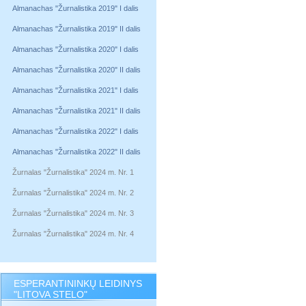
Almanachas "Žurnalistika 2019" I dalis
Almanachas "Žurnalistika 2019" II dalis
Almanachas "Žurnalistika 2020" I dalis
Almanachas "Žurnalistika 2020" II dalis
Almanachas "Žurnalistika 2021" I dalis
Almanachas "Žurnalistika 2021" II dalis
Almanachas "Žurnalistika 2022" I dalis
Almanachas "Žurnalistika 2022" II dalis
Žurnalas "Žurnalistika" 2024 m. Nr. 1
Žurnalas "Žurnalistika" 2024 m. Nr. 2
Žurnalas "Žurnalistika" 2024 m. Nr. 3
Žurnalas "Žurnalistika" 2024 m. Nr. 4
ESPERANTININKŲ LEIDINYS
"LITOVA STELO"