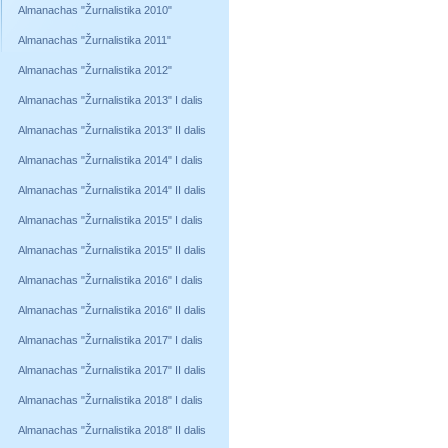
Almanachas "Žurnalistika 2010"
Almanachas "Žurnalistika 2011"
Almanachas "Žurnalistika 2012"
Almanachas "Žurnalistika 2013" I dalis
Almanachas "Žurnalistika 2013" II dalis
Almanachas "Žurnalistika 2014" I dalis
Almanachas "Žurnalistika 2014" II dalis
Almanachas "Žurnalistika 2015" I dalis
Almanachas "Žurnalistika 2015" II dalis
Almanachas "Žurnalistika 2016" I dalis
Almanachas "Žurnalistika 2016" II dalis
Almanachas "Žurnalistika 2017" I dalis
Almanachas "Žurnalistika 2017" II dalis
Almanachas "Žurnalistika 2018" I dalis
Almanachas "Žurnalistika 2018" II dalis