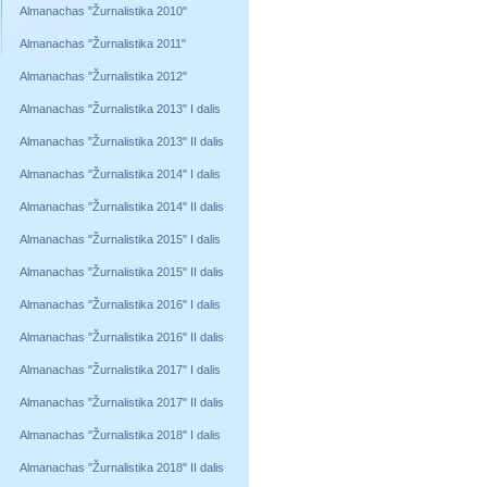
Almanachas "Žurnalistika 2010"
Almanachas "Žurnalistika 2011"
Almanachas "Žurnalistika 2012"
Almanachas "Žurnalistika 2013" I dalis
Almanachas "Žurnalistika 2013" II dalis
Almanachas "Žurnalistika 2014" I dalis
Almanachas "Žurnalistika 2014" II dalis
Almanachas "Žurnalistika 2015" I dalis
Almanachas "Žurnalistika 2015" II dalis
Almanachas "Žurnalistika 2016" I dalis
Almanachas "Žurnalistika 2016" II dalis
Almanachas "Žurnalistika 2017" I dalis
Almanachas "Žurnalistika 2017" II dalis
Almanachas "Žurnalistika 2018" I dalis
Almanachas "Žurnalistika 2018" II dalis