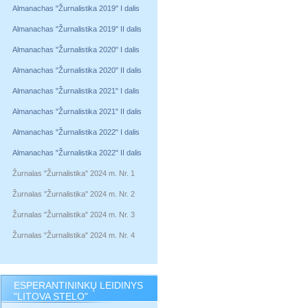
Almanachas "Žurnalistika 2019" I dalis
Almanachas "Žurnalistika 2019" II dalis
Almanachas "Žurnalistika 2020" I dalis
Almanachas "Žurnalistika 2020" II dalis
Almanachas "Žurnalistika 2021" I dalis
Almanachas "Žurnalistika 2021" II dalis
Almanachas "Žurnalistika 2022" I dalis
Almanachas "Žurnalistika 2022" II dalis
Žurnalas "Žurnalistika" 2024 m. Nr. 1
Žurnalas "Žurnalistika" 2024 m. Nr. 2
Žurnalas "Žurnalistika" 2024 m. Nr. 3
Žurnalas "Žurnalistika" 2024 m. Nr. 4
ESPERANTININKŲ LEIDINYS
"LITOVA STELO"