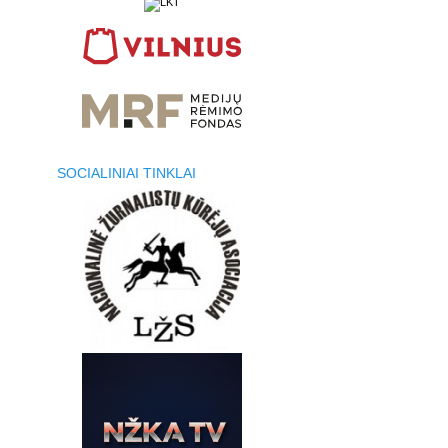
SOCIALINIAI TINKLAI