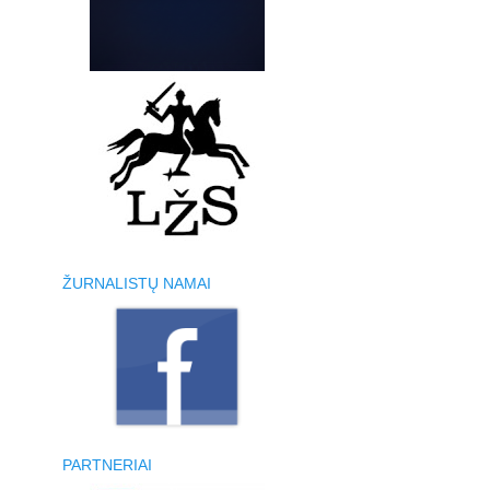
ŽURNALISTŲ NAMAI
PARTNERIAI