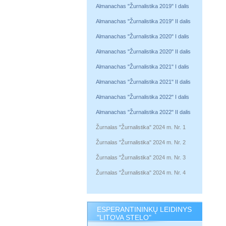
Almanachas "Žurnalistika 2019" I dalis
Almanachas "Žurnalistika 2019" II dalis
Almanachas "Žurnalistika 2020" I dalis
Almanachas "Žurnalistika 2020" II dalis
Almanachas "Žurnalistika 2021" I dalis
Almanachas "Žurnalistika 2021" II dalis
Almanachas "Žurnalistika 2022" I dalis
Almanachas "Žurnalistika 2022" II dalis
Žurnalas "Žurnalistika" 2024 m. Nr. 1
Žurnalas "Žurnalistika" 2024 m. Nr. 2
Žurnalas "Žurnalistika" 2024 m. Nr. 3
Žurnalas "Žurnalistika" 2024 m. Nr. 4
ESPERANTININKŲ LEIDINYS
"LITOVA STELO"