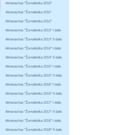
Almanachas "Žurnalistika 2010"
Almanachas "Žurnalistika 2011"
Almanachas "Žurnalistika 2012"
Almanachas "Žurnalistika 2013" I dalis
Almanachas "Žurnalistika 2013" II dalis
Almanachas "Žurnalistika 2014" I dalis
Almanachas "Žurnalistika 2014" II dalis
Almanachas "Žurnalistika 2015" I dalis
Almanachas "Žurnalistika 2015" II dalis
Almanachas "Žurnalistika 2016" I dalis
Almanachas "Žurnalistika 2016" II dalis
Almanachas "Žurnalistika 2017" I dalis
Almanachas "Žurnalistika 2017" II dalis
Almanachas "Žurnalistika 2018" I dalis
Almanachas "Žurnalistika 2018" II dalis