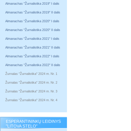
Almanachas "Žurnalistika 2019" I dalis
Almanachas "Žurnalistika 2019" II dalis
Almanachas "Žurnalistika 2020" I dalis
Almanachas "Žurnalistika 2020" II dalis
Almanachas "Žurnalistika 2021" I dalis
Almanachas "Žurnalistika 2021" II dalis
Almanachas "Žurnalistika 2022" I dalis
Almanachas "Žurnalistika 2022" II dalis
Žurnalas "Žurnalistika" 2024 m. Nr. 1
Žurnalas "Žurnalistika" 2024 m. Nr. 2
Žurnalas "Žurnalistika" 2024 m. Nr. 3
Žurnalas "Žurnalistika" 2024 m. Nr. 4
ESPERANTININKŲ LEIDINYS
"LITOVA STELO"