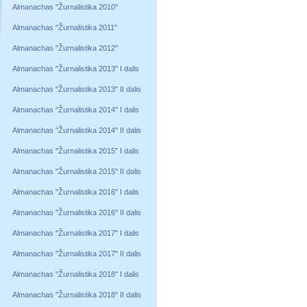
Almanachas "Žurnalistika 2010"
Almanachas "Žurnalistika 2011"
Almanachas "Žurnalistika 2012"
Almanachas "Žurnalistika 2013" I dalis
Almanachas "Žurnalistika 2013" II dalis
Almanachas "Žurnalistika 2014" I dalis
Almanachas "Žurnalistika 2014" II dalis
Almanachas "Žurnalistika 2015" I dalis
Almanachas "Žurnalistika 2015" II dalis
Almanachas "Žurnalistika 2016" I dalis
Almanachas "Žurnalistika 2016" II dalis
Almanachas "Žurnalistika 2017" I dalis
Almanachas "Žurnalistika 2017" II dalis
Almanachas "Žurnalistika 2018" I dalis
Almanachas "Žurnalistika 2018" II dalis