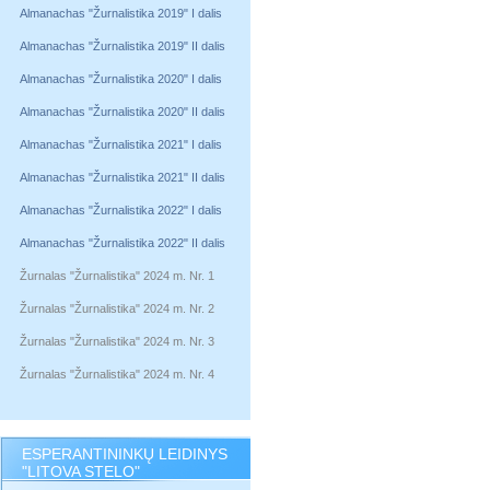
Almanachas "Žurnalistika 2019" I dalis
Almanachas "Žurnalistika 2019" II dalis
Almanachas "Žurnalistika 2020" I dalis
Almanachas "Žurnalistika 2020" II dalis
Almanachas "Žurnalistika 2021" I dalis
Almanachas "Žurnalistika 2021" II dalis
Almanachas "Žurnalistika 2022" I dalis
Almanachas "Žurnalistika 2022" II dalis
Žurnalas "Žurnalistika" 2024 m. Nr. 1
Žurnalas "Žurnalistika" 2024 m. Nr. 2
Žurnalas "Žurnalistika" 2024 m. Nr. 3
Žurnalas "Žurnalistika" 2024 m. Nr. 4
ESPERANTININKŲ LEIDINYS
"LITOVA STELO"