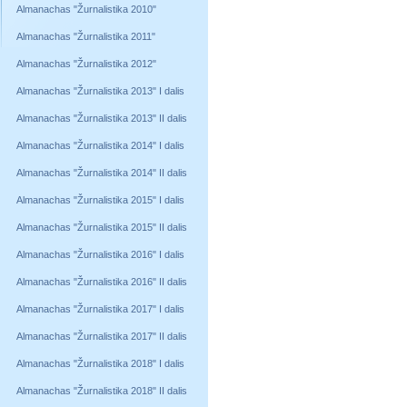
Almanachas "Žurnalistika 2010"
Almanachas "Žurnalistika 2011"
Almanachas "Žurnalistika 2012"
Almanachas "Žurnalistika 2013" I dalis
Almanachas "Žurnalistika 2013" II dalis
Almanachas "Žurnalistika 2014" I dalis
Almanachas "Žurnalistika 2014" II dalis
Almanachas "Žurnalistika 2015" I dalis
Almanachas "Žurnalistika 2015" II dalis
Almanachas "Žurnalistika 2016" I dalis
Almanachas "Žurnalistika 2016" II dalis
Almanachas "Žurnalistika 2017" I dalis
Almanachas "Žurnalistika 2017" II dalis
Almanachas "Žurnalistika 2018" I dalis
Almanachas "Žurnalistika 2018" II dalis