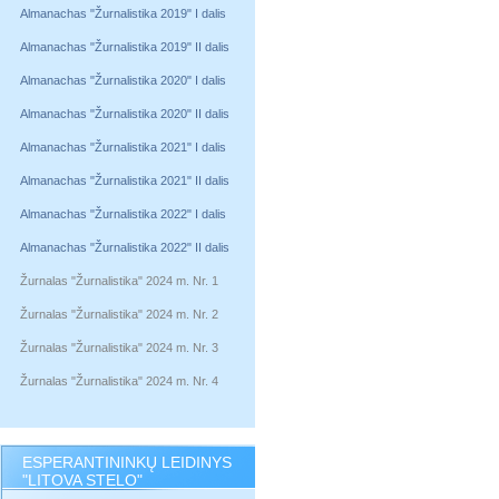
Almanachas "Žurnalistika 2019" I dalis
Almanachas "Žurnalistika 2019" II dalis
Almanachas "Žurnalistika 2020" I dalis
Almanachas "Žurnalistika 2020" II dalis
Almanachas "Žurnalistika 2021" I dalis
Almanachas "Žurnalistika 2021" II dalis
Almanachas "Žurnalistika 2022" I dalis
Almanachas "Žurnalistika 2022" II dalis
Žurnalas "Žurnalistika" 2024 m. Nr. 1
Žurnalas "Žurnalistika" 2024 m. Nr. 2
Žurnalas "Žurnalistika" 2024 m. Nr. 3
Žurnalas "Žurnalistika" 2024 m. Nr. 4
ESPERANTININKŲ LEIDINYS
"LITOVA STELO"