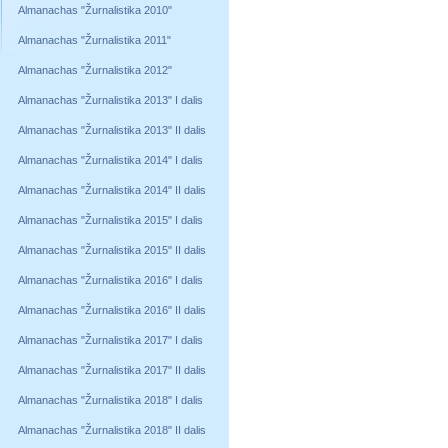
Almanachas "Žurnalistika 2010"
Almanachas "Žurnalistika 2011"
Almanachas "Žurnalistika 2012"
Almanachas "Žurnalistika 2013" I dalis
Almanachas "Žurnalistika 2013" II dalis
Almanachas "Žurnalistika 2014" I dalis
Almanachas "Žurnalistika 2014" II dalis
Almanachas "Žurnalistika 2015" I dalis
Almanachas "Žurnalistika 2015" II dalis
Almanachas "Žurnalistika 2016" I dalis
Almanachas "Žurnalistika 2016" II dalis
Almanachas "Žurnalistika 2017" I dalis
Almanachas "Žurnalistika 2017" II dalis
Almanachas "Žurnalistika 2018" I dalis
Almanachas "Žurnalistika 2018" II dalis