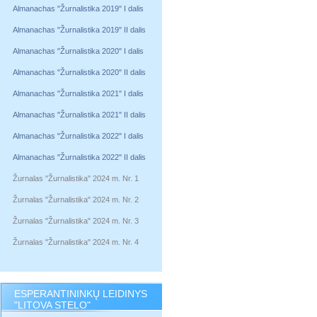
Almanachas "Žurnalistika 2019" I dalis
Almanachas "Žurnalistika 2019" II dalis
Almanachas "Žurnalistika 2020" I dalis
Almanachas "Žurnalistika 2020" II dalis
Almanachas "Žurnalistika 2021" I dalis
Almanachas "Žurnalistika 2021" II dalis
Almanachas "Žurnalistika 2022" I dalis
Almanachas "Žurnalistika 2022" II dalis
Žurnalas "Žurnalistika" 2024 m. Nr. 1
Žurnalas "Žurnalistika" 2024 m. Nr. 2
Žurnalas "Žurnalistika" 2024 m. Nr. 3
Žurnalas "Žurnalistika" 2024 m. Nr. 4
ESPERANTININKŲ LEIDINYS
"LITOVA STELO"