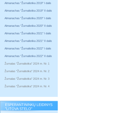
Almanachas "Žurnalistika 2019" I dalis
Almanachas "Žurnalistika 2019" II dalis
Almanachas "Žurnalistika 2020" I dalis
Almanachas "Žurnalistika 2020" II dalis
Almanachas "Žurnalistika 2021" I dalis
Almanachas "Žurnalistika 2021" II dalis
Almanachas "Žurnalistika 2022" I dalis
Almanachas "Žurnalistika 2022" II dalis
Žurnalas "Žurnalistika" 2024 m. Nr. 1
Žurnalas "Žurnalistika" 2024 m. Nr. 2
Žurnalas "Žurnalistika" 2024 m. Nr. 3
Žurnalas "Žurnalistika" 2024 m. Nr. 4
ESPERANTININKŲ LEIDINYS
"LITOVA STELO"