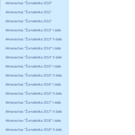
Almanachas "Žurnalistika 2010"
Almanachas "Žurnalistika 2011"
Almanachas "Žurnalistika 2012"
Almanachas "Žurnalistika 2013" I dalis
Almanachas "Žurnalistika 2013" II dalis
Almanachas "Žurnalistika 2014" I dalis
Almanachas "Žurnalistika 2014" II dalis
Almanachas "Žurnalistika 2015" I dalis
Almanachas "Žurnalistika 2015" II dalis
Almanachas "Žurnalistika 2016" I dalis
Almanachas "Žurnalistika 2016" II dalis
Almanachas "Žurnalistika 2017" I dalis
Almanachas "Žurnalistika 2017" II dalis
Almanachas "Žurnalistika 2018" I dalis
Almanachas "Žurnalistika 2018" II dalis