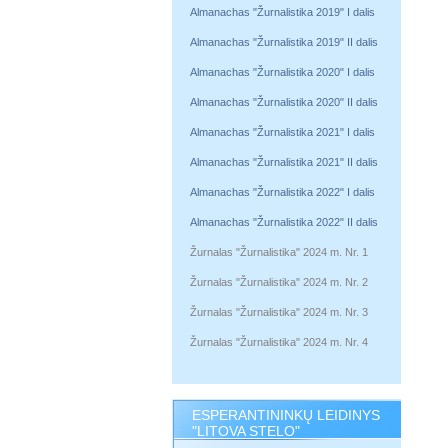
Almanachas "Žurnalistika 2019" I dalis
Almanachas "Žurnalistika 2019" II dalis
Almanachas "Žurnalistika 2020" I dalis
Almanachas "Žurnalistika 2020" II dalis
Almanachas "Žurnalistika 2021" I dalis
Almanachas "Žurnalistika 2021" II dalis
Almanachas "Žurnalistika 2022" I dalis
Almanachas "Žurnalistika 2022" II dalis
Žurnalas "Žurnalistika" 2024 m. Nr. 1
Žurnalas "Žurnalistika" 2024 m. Nr. 2
Žurnalas "Žurnalistika" 2024 m. Nr. 3
Žurnalas "Žurnalistika" 2024 m. Nr. 4
ESPERANTININKŲ LEIDINYS
"LITOVA STELO"