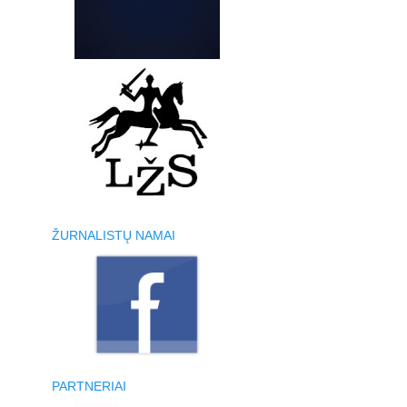
ŽURNALISTŲ NAMAI
PARTNERIAI