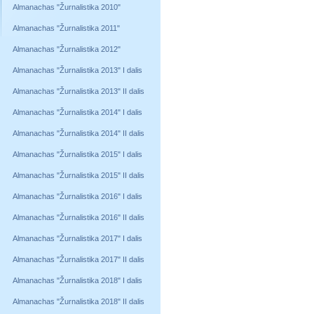
Almanachas "Žurnalistika 2010"
Almanachas "Žurnalistika 2011"
Almanachas "Žurnalistika 2012"
Almanachas "Žurnalistika 2013" I dalis
Almanachas "Žurnalistika 2013" II dalis
Almanachas "Žurnalistika 2014" I dalis
Almanachas "Žurnalistika 2014" II dalis
Almanachas "Žurnalistika 2015" I dalis
Almanachas "Žurnalistika 2015" II dalis
Almanachas "Žurnalistika 2016" I dalis
Almanachas "Žurnalistika 2016" II dalis
Almanachas "Žurnalistika 2017" I dalis
Almanachas "Žurnalistika 2017" II dalis
Almanachas "Žurnalistika 2018" I dalis
Almanachas "Žurnalistika 2018" II dalis