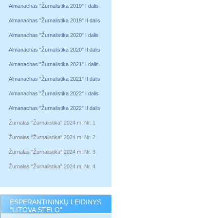
Almanachas "Žurnalistika 2019" I dalis
Almanachas "Žurnalistika 2019" II dalis
Almanachas "Žurnalistika 2020" I dalis
Almanachas "Žurnalistika 2020" II dalis
Almanachas "Žurnalistika 2021" I dalis
Almanachas "Žurnalistika 2021" II dalis
Almanachas "Žurnalistika 2022" I dalis
Almanachas "Žurnalistika 2022" II dalis
Žurnalas "Žurnalistika" 2024 m. Nr. 1
Žurnalas "Žurnalistika" 2024 m. Nr. 2
Žurnalas "Žurnalistika" 2024 m. Nr. 3
Žurnalas "Žurnalistika" 2024 m. Nr. 4
ESPERANTININKŲ LEIDINYS
"LITOVA STELO"