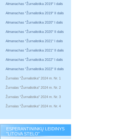
Almanachas "Žurnalistika 2019" I dalis
Almanachas "Žurnalistika 2019" II dalis
Almanachas "Žurnalistika 2020" I dalis
Almanachas "Žurnalistika 2020" II dalis
Almanachas "Žurnalistika 2021" I dalis
Almanachas "Žurnalistika 2021" II dalis
Almanachas "Žurnalistika 2022" I dalis
Almanachas "Žurnalistika 2022" II dalis
Žurnalas "Žurnalistika" 2024 m. Nr. 1
Žurnalas "Žurnalistika" 2024 m. Nr. 2
Žurnalas "Žurnalistika" 2024 m. Nr. 3
Žurnalas "Žurnalistika" 2024 m. Nr. 4
ESPERANTININKŲ LEIDINYS
"LITOVA STELO"