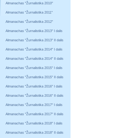
Almanachas "Žurnalistika 2010"
Almanachas "Žurnalistika 2011"
Almanachas "Žurnalistika 2012"
Almanachas "Žurnalistika 2013" I dalis
Almanachas "Žurnalistika 2013" II dalis
Almanachas "Žurnalistika 2014" I dalis
Almanachas "Žurnalistika 2014" II dalis
Almanachas "Žurnalistika 2015" I dalis
Almanachas "Žurnalistika 2015" II dalis
Almanachas "Žurnalistika 2016" I dalis
Almanachas "Žurnalistika 2016" II dalis
Almanachas "Žurnalistika 2017" I dalis
Almanachas "Žurnalistika 2017" II dalis
Almanachas "Žurnalistika 2018" I dalis
Almanachas "Žurnalistika 2018" II dalis