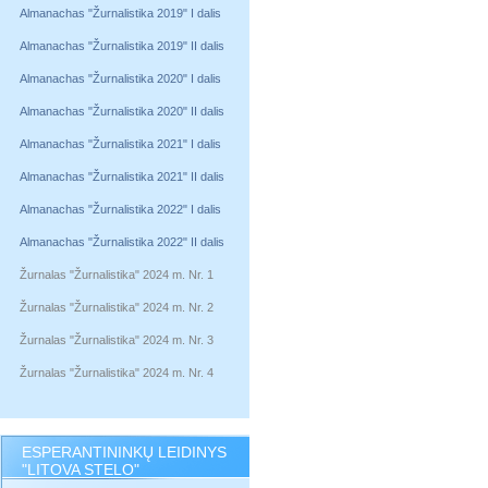
Almanachas "Žurnalistika 2019" I dalis
Almanachas "Žurnalistika 2019" II dalis
Almanachas "Žurnalistika 2020" I dalis
Almanachas "Žurnalistika 2020" II dalis
Almanachas "Žurnalistika 2021" I dalis
Almanachas "Žurnalistika 2021" II dalis
Almanachas "Žurnalistika 2022" I dalis
Almanachas "Žurnalistika 2022" II dalis
Žurnalas "Žurnalistika" 2024 m. Nr. 1
Žurnalas "Žurnalistika" 2024 m. Nr. 2
Žurnalas "Žurnalistika" 2024 m. Nr. 3
Žurnalas "Žurnalistika" 2024 m. Nr. 4
ESPERANTININKŲ LEIDINYS
"LITOVA STELO"