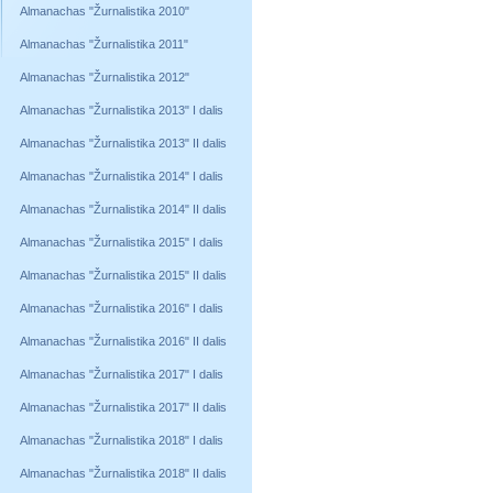
Almanachas "Žurnalistika 2010"
Almanachas "Žurnalistika 2011"
Almanachas "Žurnalistika 2012"
Almanachas "Žurnalistika 2013" I dalis
Almanachas "Žurnalistika 2013" II dalis
Almanachas "Žurnalistika 2014" I dalis
Almanachas "Žurnalistika 2014" II dalis
Almanachas "Žurnalistika 2015" I dalis
Almanachas "Žurnalistika 2015" II dalis
Almanachas "Žurnalistika 2016" I dalis
Almanachas "Žurnalistika 2016" II dalis
Almanachas "Žurnalistika 2017" I dalis
Almanachas "Žurnalistika 2017" II dalis
Almanachas "Žurnalistika 2018" I dalis
Almanachas "Žurnalistika 2018" II dalis