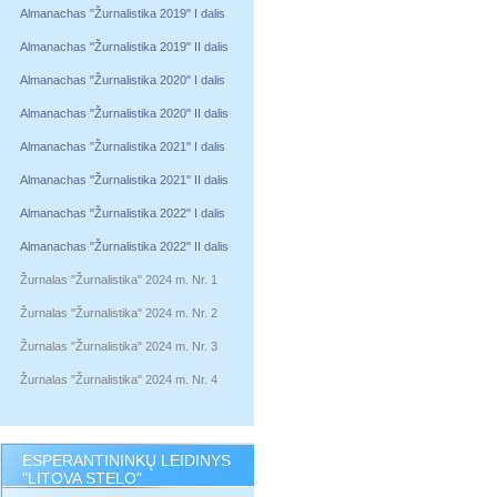
Almanachas "Žurnalistika 2019" I dalis
Almanachas "Žurnalistika 2019" II dalis
Almanachas "Žurnalistika 2020" I dalis
Almanachas "Žurnalistika 2020" II dalis
Almanachas "Žurnalistika 2021" I dalis
Almanachas "Žurnalistika 2021" II dalis
Almanachas "Žurnalistika 2022" I dalis
Almanachas "Žurnalistika 2022" II dalis
Žurnalas "Žurnalistika" 2024 m. Nr. 1
Žurnalas "Žurnalistika" 2024 m. Nr. 2
Žurnalas "Žurnalistika" 2024 m. Nr. 3
Žurnalas "Žurnalistika" 2024 m. Nr. 4
ESPERANTININKŲ LEIDINYS
"LITOVA STELO"