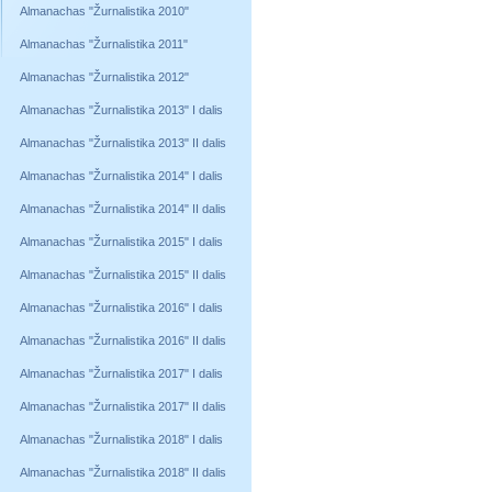
Almanachas "Žurnalistika 2010"
Almanachas "Žurnalistika 2011"
Almanachas "Žurnalistika 2012"
Almanachas "Žurnalistika 2013" I dalis
Almanachas "Žurnalistika 2013" II dalis
Almanachas "Žurnalistika 2014" I dalis
Almanachas "Žurnalistika 2014" II dalis
Almanachas "Žurnalistika 2015" I dalis
Almanachas "Žurnalistika 2015" II dalis
Almanachas "Žurnalistika 2016" I dalis
Almanachas "Žurnalistika 2016" II dalis
Almanachas "Žurnalistika 2017" I dalis
Almanachas "Žurnalistika 2017" II dalis
Almanachas "Žurnalistika 2018" I dalis
Almanachas "Žurnalistika 2018" II dalis