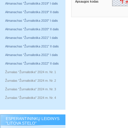
Apsaugos kodas
Almanachas "Žurnalistika 2019" I dalis
Almanachas "Žurnalistika 2019" II dalis
Almanachas "Žurnalistika 2020" I dalis
Almanachas "Žurnalistika 2020" II dalis
Almanachas "Žurnalistika 2021" I dalis
Almanachas "Žurnalistika 2021" II dalis
Almanachas "Žurnalistika 2022" I dalis
Almanachas "Žurnalistika 2022" II dalis
Žurnalas "Žurnalistika" 2024 m. Nr. 1
Žurnalas "Žurnalistika" 2024 m. Nr. 2
Žurnalas "Žurnalistika" 2024 m. Nr. 3
Žurnalas "Žurnalistika" 2024 m. Nr. 4
ESPERANTININKŲ LEIDINYS
"LITOVA STELO"