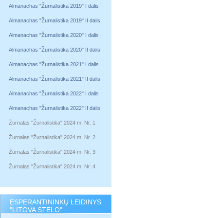
Almanachas "Žurnalistika 2019" I dalis
Almanachas "Žurnalistika 2019" II dalis
Almanachas "Žurnalistika 2020" I dalis
Almanachas "Žurnalistika 2020" II dalis
Almanachas "Žurnalistika 2021" I dalis
Almanachas "Žurnalistika 2021" II dalis
Almanachas "Žurnalistika 2022" I dalis
Almanachas "Žurnalistika 2022" II dalis
Žurnalas "Žurnalistika" 2024 m. Nr. 1
Žurnalas "Žurnalistika" 2024 m. Nr. 2
Žurnalas "Žurnalistika" 2024 m. Nr. 3
Žurnalas "Žurnalistika" 2024 m. Nr. 4
ESPERANTININKŲ LEIDINYS
"LITOVA STELO"