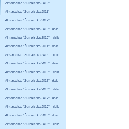
Almanachas "Žurnalistika 2010"
Almanachas "Žurnalistika 2011"
Almanachas "Žurnalistika 2012"
Almanachas "Žurnalistika 2013" I dalis
Almanachas "Žurnalistika 2013" II dalis
Almanachas "Žurnalistika 2014" I dalis
Almanachas "Žurnalistika 2014" II dalis
Almanachas "Žurnalistika 2015" I dalis
Almanachas "Žurnalistika 2015" II dalis
Almanachas "Žurnalistika 2016" I dalis
Almanachas "Žurnalistika 2016" II dalis
Almanachas "Žurnalistika 2017" I dalis
Almanachas "Žurnalistika 2017" II dalis
Almanachas "Žurnalistika 2018" I dalis
Almanachas "Žurnalistika 2018" II dalis