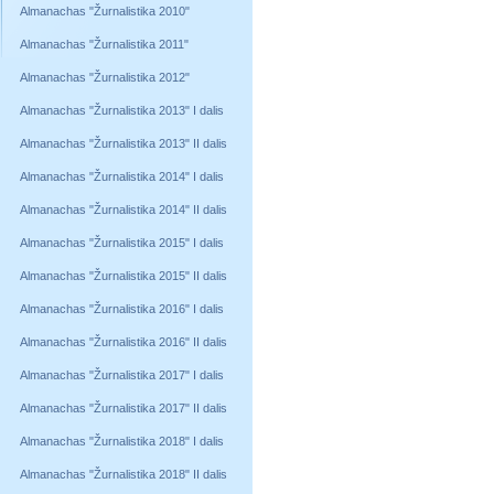
Almanachas "Žurnalistika 2010"
Almanachas "Žurnalistika 2011"
Almanachas "Žurnalistika 2012"
Almanachas "Žurnalistika 2013" I dalis
Almanachas "Žurnalistika 2013" II dalis
Almanachas "Žurnalistika 2014" I dalis
Almanachas "Žurnalistika 2014" II dalis
Almanachas "Žurnalistika 2015" I dalis
Almanachas "Žurnalistika 2015" II dalis
Almanachas "Žurnalistika 2016" I dalis
Almanachas "Žurnalistika 2016" II dalis
Almanachas "Žurnalistika 2017" I dalis
Almanachas "Žurnalistika 2017" II dalis
Almanachas "Žurnalistika 2018" I dalis
Almanachas "Žurnalistika 2018" II dalis