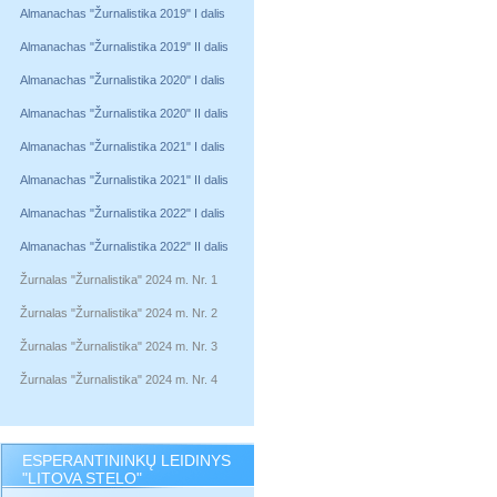
Almanachas "Žurnalistika 2019" I dalis
Almanachas "Žurnalistika 2019" II dalis
Almanachas "Žurnalistika 2020" I dalis
Almanachas "Žurnalistika 2020" II dalis
Almanachas "Žurnalistika 2021" I dalis
Almanachas "Žurnalistika 2021" II dalis
Almanachas "Žurnalistika 2022" I dalis
Almanachas "Žurnalistika 2022" II dalis
Žurnalas "Žurnalistika" 2024 m. Nr. 1
Žurnalas "Žurnalistika" 2024 m. Nr. 2
Žurnalas "Žurnalistika" 2024 m. Nr. 3
Žurnalas "Žurnalistika" 2024 m. Nr. 4
ESPERANTININKŲ LEIDINYS
"LITOVA STELO"