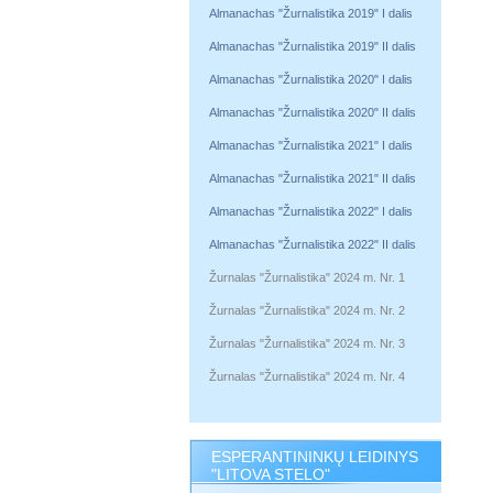
Almanachas "Žurnalistika 2019" I dalis
Almanachas "Žurnalistika 2019" II dalis
Almanachas "Žurnalistika 2020" I dalis
Almanachas "Žurnalistika 2020" II dalis
Almanachas "Žurnalistika 2021" I dalis
Almanachas "Žurnalistika 2021" II dalis
Almanachas "Žurnalistika 2022" I dalis
Almanachas "Žurnalistika 2022" II dalis
Žurnalas "Žurnalistika" 2024 m. Nr. 1
Žurnalas "Žurnalistika" 2024 m. Nr. 2
Žurnalas "Žurnalistika" 2024 m. Nr. 3
Žurnalas "Žurnalistika" 2024 m. Nr. 4
ESPERANTININKŲ LEIDINYS
"LITOVA STELO"