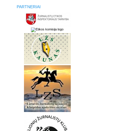
PARTNERIAI