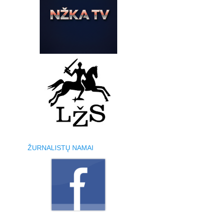
ŽURNALISTŲ NAMAI