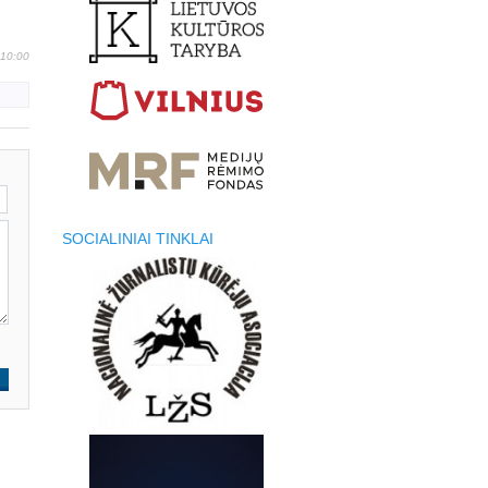
 10:00
SOCIALINIAI TINKLAI