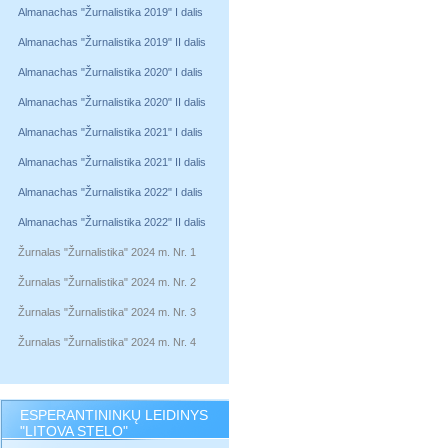
Almanachas "Žurnalistika 2019" I dalis
Almanachas "Žurnalistika 2019" II dalis
Almanachas "Žurnalistika 2020" I dalis
Almanachas "Žurnalistika 2020" II dalis
Almanachas "Žurnalistika 2021" I dalis
Almanachas "Žurnalistika 2021" II dalis
Almanachas "Žurnalistika 2022" I dalis
Almanachas "Žurnalistika 2022" II dalis
Žurnalas "Žurnalistika" 2024 m. Nr. 1
Žurnalas "Žurnalistika" 2024 m. Nr. 2
Žurnalas "Žurnalistika" 2024 m. Nr. 3
Žurnalas "Žurnalistika" 2024 m. Nr. 4
ESPERANTININKŲ LEIDINYS
"LITOVA STELO"