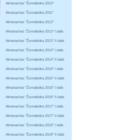
Almanachas "Žurnalistika 2010"
Almanachas "Žurnalistika 2011"
Almanachas "Žurnalistika 2012"
Almanachas "Žurnalistika 2013" I dalis
Almanachas "Žurnalistika 2013" II dalis
Almanachas "Žurnalistika 2014" I dalis
Almanachas "Žurnalistika 2014" II dalis
Almanachas "Žurnalistika 2015" I dalis
Almanachas "Žurnalistika 2015" II dalis
Almanachas "Žurnalistika 2016" I dalis
Almanachas "Žurnalistika 2016" II dalis
Almanachas "Žurnalistika 2017" I dalis
Almanachas "Žurnalistika 2017" II dalis
Almanachas "Žurnalistika 2018" I dalis
Almanachas "Žurnalistika 2018" II dalis