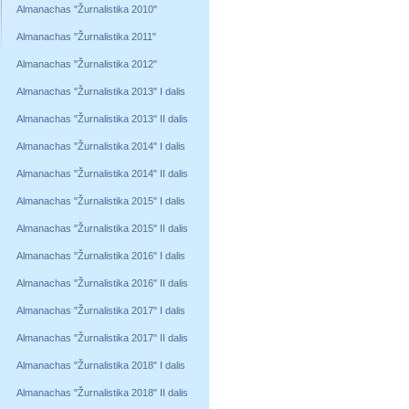
Almanachas "Žurnalistika 2010"
Almanachas "Žurnalistika 2011"
Almanachas "Žurnalistika 2012"
Almanachas "Žurnalistika 2013" I dalis
Almanachas "Žurnalistika 2013" II dalis
Almanachas "Žurnalistika 2014" I dalis
Almanachas "Žurnalistika 2014" II dalis
Almanachas "Žurnalistika 2015" I dalis
Almanachas "Žurnalistika 2015" II dalis
Almanachas "Žurnalistika 2016" I dalis
Almanachas "Žurnalistika 2016" II dalis
Almanachas "Žurnalistika 2017" I dalis
Almanachas "Žurnalistika 2017" II dalis
Almanachas "Žurnalistika 2018" I dalis
Almanachas "Žurnalistika 2018" II dalis