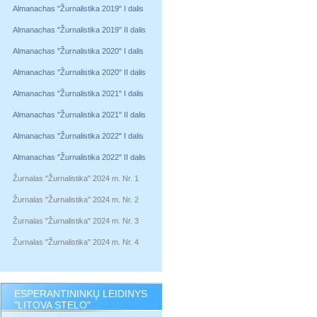
Almanachas "Žurnalistika 2019" I dalis
Almanachas "Žurnalistika 2019" II dalis
Almanachas "Žurnalistika 2020" I dalis
Almanachas "Žurnalistika 2020" II dalis
Almanachas "Žurnalistika 2021" I dalis
Almanachas "Žurnalistika 2021" II dalis
Almanachas "Žurnalistika 2022" I dalis
Almanachas "Žurnalistika 2022" II dalis
Žurnalas "Žurnalistika" 2024 m. Nr. 1
Žurnalas "Žurnalistika" 2024 m. Nr. 2
Žurnalas "Žurnalistika" 2024 m. Nr. 3
Žurnalas "Žurnalistika" 2024 m. Nr. 4
ESPERANTININKŲ LEIDINYS
"LITOVA STELO"