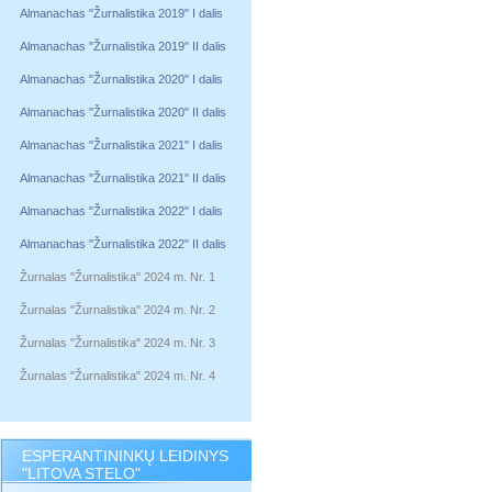
Almanachas "Žurnalistika 2019" I dalis
Almanachas "Žurnalistika 2019" II dalis
Almanachas "Žurnalistika 2020" I dalis
Almanachas "Žurnalistika 2020" II dalis
Almanachas "Žurnalistika 2021" I dalis
Almanachas "Žurnalistika 2021" II dalis
Almanachas "Žurnalistika 2022" I dalis
Almanachas "Žurnalistika 2022" II dalis
Žurnalas "Žurnalistika" 2024 m. Nr. 1
Žurnalas "Žurnalistika" 2024 m. Nr. 2
Žurnalas "Žurnalistika" 2024 m. Nr. 3
Žurnalas "Žurnalistika" 2024 m. Nr. 4
ESPERANTININKŲ LEIDINYS
"LITOVA STELO"