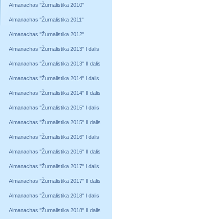
Almanachas "Žurnalistika 2010"
Almanachas "Žurnalistika 2011"
Almanachas "Žurnalistika 2012"
Almanachas "Žurnalistika 2013" I dalis
Almanachas "Žurnalistika 2013" II dalis
Almanachas "Žurnalistika 2014" I dalis
Almanachas "Žurnalistika 2014" II dalis
Almanachas "Žurnalistika 2015" I dalis
Almanachas "Žurnalistika 2015" II dalis
Almanachas "Žurnalistika 2016" I dalis
Almanachas "Žurnalistika 2016" II dalis
Almanachas "Žurnalistika 2017" I dalis
Almanachas "Žurnalistika 2017" II dalis
Almanachas "Žurnalistika 2018" I dalis
Almanachas "Žurnalistika 2018" II dalis