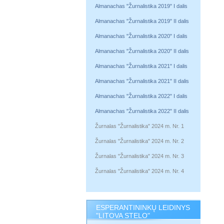
Almanachas "Žurnalistika 2019" I dalis
Almanachas "Žurnalistika 2019" II dalis
Almanachas "Žurnalistika 2020" I dalis
Almanachas "Žurnalistika 2020" II dalis
Almanachas "Žurnalistika 2021" I dalis
Almanachas "Žurnalistika 2021" II dalis
Almanachas "Žurnalistika 2022" I dalis
Almanachas "Žurnalistika 2022" II dalis
Žurnalas "Žurnalistika" 2024 m. Nr. 1
Žurnalas "Žurnalistika" 2024 m. Nr. 2
Žurnalas "Žurnalistika" 2024 m. Nr. 3
Žurnalas "Žurnalistika" 2024 m. Nr. 4
ESPERANTININKŲ LEIDINYS
"LITOVA STELO"