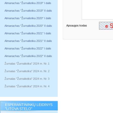
Almanachas "Žurnalistika 2019" I dalis
Almanachas "Žurnalistika 2019" II dalis
Almanachas "Žurnalistika 2020" I dalis
Apsaugos kodas
Almanachas "Žurnalistika 2020" II dalis
Almanachas "Žurnalistika 2021" I dalis
Almanachas "Žurnalistika 2021" II dalis
Almanachas "Žurnalistika 2022" I dalis
Almanachas "Žurnalistika 2022" II dalis
Žurnalas "Žurnalistika" 2024 m. Nr. 1
Žurnalas "Žurnalistika" 2024 m. Nr. 2
Žurnalas "Žurnalistika" 2024 m. Nr. 3
Žurnalas "Žurnalistika" 2024 m. Nr. 4
ESPERANTININKŲ LEIDINYS
"LITOVA STELO"