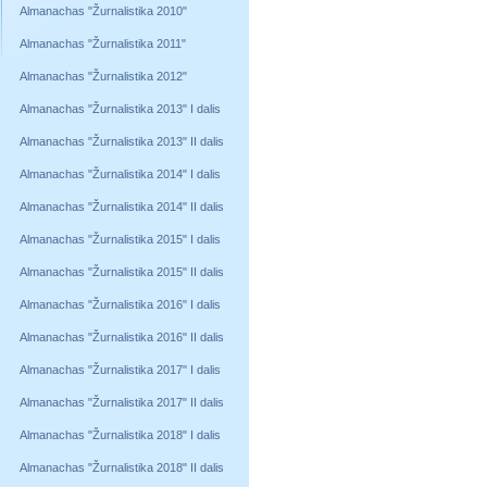
Almanachas "Žurnalistika 2010"
Almanachas "Žurnalistika 2011"
Almanachas "Žurnalistika 2012"
Almanachas "Žurnalistika 2013" I dalis
Almanachas "Žurnalistika 2013" II dalis
Almanachas "Žurnalistika 2014" I dalis
Almanachas "Žurnalistika 2014" II dalis
Almanachas "Žurnalistika 2015" I dalis
Almanachas "Žurnalistika 2015" II dalis
Almanachas "Žurnalistika 2016" I dalis
Almanachas "Žurnalistika 2016" II dalis
Almanachas "Žurnalistika 2017" I dalis
Almanachas "Žurnalistika 2017" II dalis
Almanachas "Žurnalistika 2018" I dalis
Almanachas "Žurnalistika 2018" II dalis