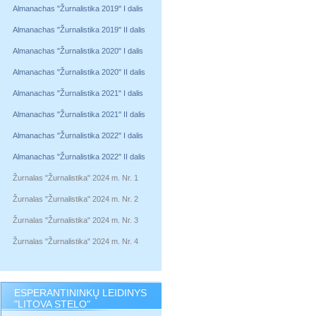
Almanachas "Žurnalistika 2019" I dalis
Almanachas "Žurnalistika 2019" II dalis
Almanachas "Žurnalistika 2020" I dalis
Almanachas "Žurnalistika 2020" II dalis
Almanachas "Žurnalistika 2021" I dalis
Almanachas "Žurnalistika 2021" II dalis
Almanachas "Žurnalistika 2022" I dalis
Almanachas "Žurnalistika 2022" II dalis
Žurnalas "Žurnalistika" 2024 m. Nr. 1
Žurnalas "Žurnalistika" 2024 m. Nr. 2
Žurnalas "Žurnalistika" 2024 m. Nr. 3
Žurnalas "Žurnalistika" 2024 m. Nr. 4
ESPERANTININKŲ LEIDINYS
"LITOVA STELO"