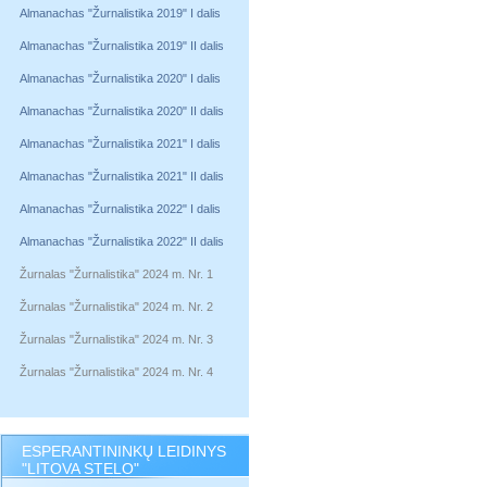
Almanachas "Žurnalistika 2019" I dalis
Almanachas "Žurnalistika 2019" II dalis
Almanachas "Žurnalistika 2020" I dalis
Almanachas "Žurnalistika 2020" II dalis
Almanachas "Žurnalistika 2021" I dalis
Almanachas "Žurnalistika 2021" II dalis
Almanachas "Žurnalistika 2022" I dalis
Almanachas "Žurnalistika 2022" II dalis
Žurnalas "Žurnalistika" 2024 m. Nr. 1
Žurnalas "Žurnalistika" 2024 m. Nr. 2
Žurnalas "Žurnalistika" 2024 m. Nr. 3
Žurnalas "Žurnalistika" 2024 m. Nr. 4
ESPERANTININKŲ LEIDINYS
"LITOVA STELO"