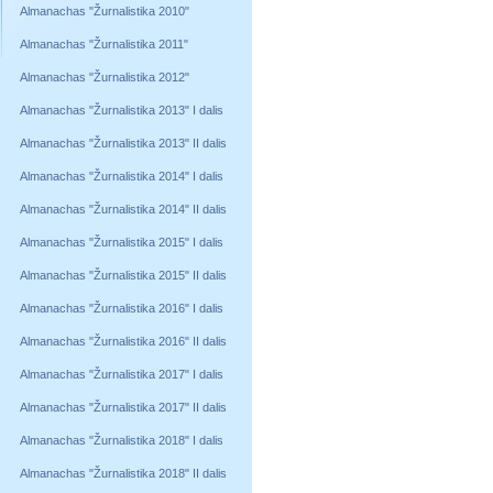
Almanachas "Žurnalistika 2010"
Almanachas "Žurnalistika 2011"
Almanachas "Žurnalistika 2012"
Almanachas "Žurnalistika 2013" I dalis
Almanachas "Žurnalistika 2013" II dalis
Almanachas "Žurnalistika 2014" I dalis
Almanachas "Žurnalistika 2014" II dalis
Almanachas "Žurnalistika 2015" I dalis
Almanachas "Žurnalistika 2015" II dalis
Almanachas "Žurnalistika 2016" I dalis
Almanachas "Žurnalistika 2016" II dalis
Almanachas "Žurnalistika 2017" I dalis
Almanachas "Žurnalistika 2017" II dalis
Almanachas "Žurnalistika 2018" I dalis
Almanachas "Žurnalistika 2018" II dalis