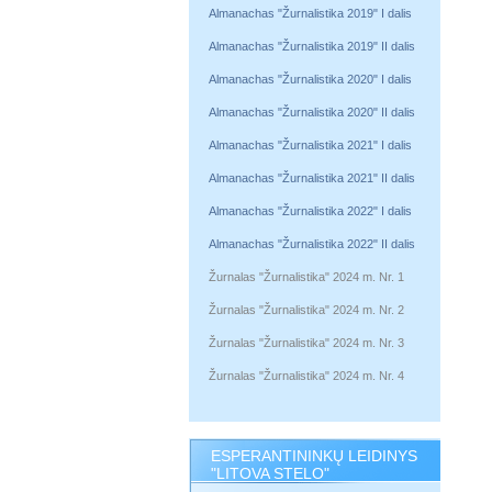
Almanachas "Žurnalistika 2019" I dalis
Almanachas "Žurnalistika 2019" II dalis
Almanachas "Žurnalistika 2020" I dalis
Almanachas "Žurnalistika 2020" II dalis
Almanachas "Žurnalistika 2021" I dalis
Almanachas "Žurnalistika 2021" II dalis
Almanachas "Žurnalistika 2022" I dalis
Almanachas "Žurnalistika 2022" II dalis
Žurnalas "Žurnalistika" 2024 m. Nr. 1
Žurnalas "Žurnalistika" 2024 m. Nr. 2
Žurnalas "Žurnalistika" 2024 m. Nr. 3
Žurnalas "Žurnalistika" 2024 m. Nr. 4
ESPERANTININKŲ LEIDINYS
"LITOVA STELO"