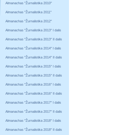
Almanachas "Žurnalistika 2010"
Almanachas "Žurnalistika 2011"
Almanachas "Žurnalistika 2012"
Almanachas "Žurnalistika 2013" I dalis
Almanachas "Žurnalistika 2013" II dalis
Almanachas "Žurnalistika 2014" I dalis
Almanachas "Žurnalistika 2014" II dalis
Almanachas "Žurnalistika 2015" I dalis
Almanachas "Žurnalistika 2015" II dalis
Almanachas "Žurnalistika 2016" I dalis
Almanachas "Žurnalistika 2016" II dalis
Almanachas "Žurnalistika 2017" I dalis
Almanachas "Žurnalistika 2017" II dalis
Almanachas "Žurnalistika 2018" I dalis
Almanachas "Žurnalistika 2018" II dalis