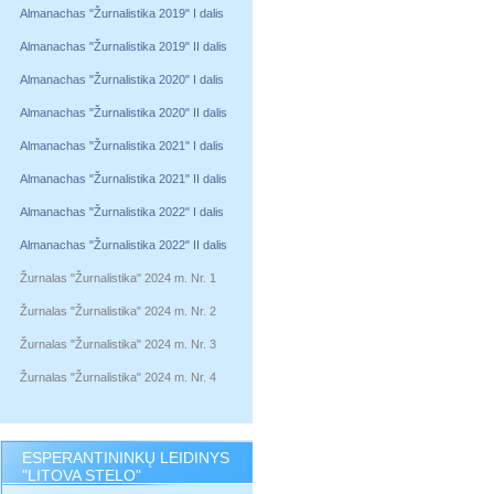
Almanachas "Žurnalistika 2019" I dalis
Almanachas "Žurnalistika 2019" II dalis
Almanachas "Žurnalistika 2020" I dalis
Almanachas "Žurnalistika 2020" II dalis
Almanachas "Žurnalistika 2021" I dalis
Almanachas "Žurnalistika 2021" II dalis
Almanachas "Žurnalistika 2022" I dalis
Almanachas "Žurnalistika 2022" II dalis
Žurnalas "Žurnalistika" 2024 m. Nr. 1
Žurnalas "Žurnalistika" 2024 m. Nr. 2
Žurnalas "Žurnalistika" 2024 m. Nr. 3
Žurnalas "Žurnalistika" 2024 m. Nr. 4
ESPERANTININKŲ LEIDINYS
"LITOVA STELO"