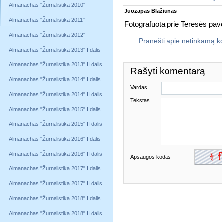
Almanachas "Žurnalistika 2010"
Juozapas Blažiūnas
Almanachas "Žurnalistika 2011"
Fotografuota prie Teresės pave
Almanachas "Žurnalistika 2012"
Pranešti apie netinkamą 
Almanachas "Žurnalistika 2013" I dalis
Almanachas "Žurnalistika 2013" II dalis
Rašyti komentarą
Almanachas "Žurnalistika 2014" I dalis
Vardas
Almanachas "Žurnalistika 2014" II dalis
Tekstas
Almanachas "Žurnalistika 2015" I dalis
Almanachas "Žurnalistika 2015" II dalis
Almanachas "Žurnalistika 2016" I dalis
Almanachas "Žurnalistika 2016" II dalis
Apsaugos kodas
Almanachas "Žurnalistika 2017" I dalis
Almanachas "Žurnalistika 2017" II dalis
Almanachas "Žurnalistika 2018" I dalis
Almanachas "Žurnalistika 2018" II dalis