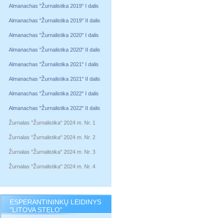
Almanachas "Žurnalistika 2019" I dalis
Almanachas "Žurnalistika 2019" II dalis
Almanachas "Žurnalistika 2020" I dalis
Almanachas "Žurnalistika 2020" II dalis
Almanachas "Žurnalistika 2021" I dalis
Almanachas "Žurnalistika 2021" II dalis
Almanachas "Žurnalistika 2022" I dalis
Almanachas "Žurnalistika 2022" II dalis
Žurnalas "Žurnalistika" 2024 m. Nr. 1
Žurnalas "Žurnalistika" 2024 m. Nr. 2
Žurnalas "Žurnalistika" 2024 m. Nr. 3
Žurnalas "Žurnalistika" 2024 m. Nr. 4
ESPERANTININKŲ LEIDINYS
"LITOVA STELO"