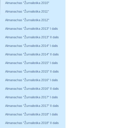
Almanachas "Žurnalistika 2010"
Almanachas "Žurnalistika 2011"
Almanachas "Žurnalistika 2012"
Almanachas "Žurnalistika 2013" I dalis
Almanachas "Žurnalistika 2013" II dalis
Almanachas "Žurnalistika 2014" I dalis
Almanachas "Žurnalistika 2014" II dalis
Almanachas "Žurnalistika 2015" I dalis
Almanachas "Žurnalistika 2015" II dalis
Almanachas "Žurnalistika 2016" I dalis
Almanachas "Žurnalistika 2016" II dalis
Almanachas "Žurnalistika 2017" I dalis
Almanachas "Žurnalistika 2017" II dalis
Almanachas "Žurnalistika 2018" I dalis
Almanachas "Žurnalistika 2018" II dalis