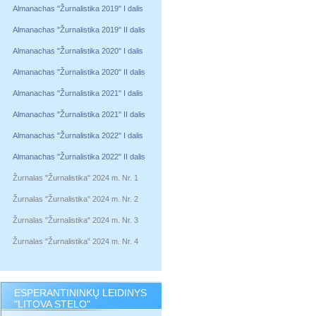
Almanachas "Žurnalistika 2019" I dalis
Almanachas "Žurnalistika 2019" II dalis
Almanachas "Žurnalistika 2020" I dalis
Almanachas "Žurnalistika 2020" II dalis
Almanachas "Žurnalistika 2021" I dalis
Almanachas "Žurnalistika 2021" II dalis
Almanachas "Žurnalistika 2022" I dalis
Almanachas "Žurnalistika 2022" II dalis
Žurnalas "Žurnalistika" 2024 m. Nr. 1
Žurnalas "Žurnalistika" 2024 m. Nr. 2
Žurnalas "Žurnalistika" 2024 m. Nr. 3
Žurnalas "Žurnalistika" 2024 m. Nr. 4
ESPERANTININKŲ LEIDINYS
"LITOVA STELO"