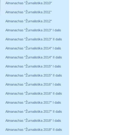
Almanachas "Žurnalistika 2010"
Almanachas "Žurnalistika 2011"
Almanachas "Žurnalistika 2012"
Almanachas "Žurnalistika 2013" I dalis
Almanachas "Žurnalistika 2013" II dalis
Almanachas "Žurnalistika 2014" I dalis
Almanachas "Žurnalistika 2014" II dalis
Almanachas "Žurnalistika 2015" I dalis
Almanachas "Žurnalistika 2015" II dalis
Almanachas "Žurnalistika 2016" I dalis
Almanachas "Žurnalistika 2016" II dalis
Almanachas "Žurnalistika 2017" I dalis
Almanachas "Žurnalistika 2017" II dalis
Almanachas "Žurnalistika 2018" I dalis
Almanachas "Žurnalistika 2018" II dalis