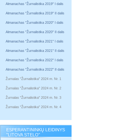
Almanachas "Žurnalistika 2019" I dalis
Almanachas "Žurnalistika 2019" II dalis
Almanachas "Žurnalistika 2020" I dalis
Almanachas "Žurnalistika 2020" II dalis
Almanachas "Žurnalistika 2021" I dalis
Almanachas "Žurnalistika 2021" II dalis
Almanachas "Žurnalistika 2022" I dalis
Almanachas "Žurnalistika 2022" II dalis
Žurnalas "Žurnalistika" 2024 m. Nr. 1
Žurnalas "Žurnalistika" 2024 m. Nr. 2
Žurnalas "Žurnalistika" 2024 m. Nr. 3
Žurnalas "Žurnalistika" 2024 m. Nr. 4
ESPERANTININKŲ LEIDINYS
"LITOVA STELO"