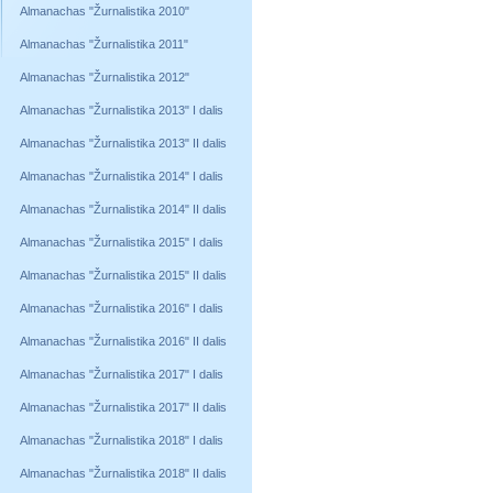
Almanachas "Žurnalistika 2010"
Almanachas "Žurnalistika 2011"
Almanachas "Žurnalistika 2012"
Almanachas "Žurnalistika 2013" I dalis
Almanachas "Žurnalistika 2013" II dalis
Almanachas "Žurnalistika 2014" I dalis
Almanachas "Žurnalistika 2014" II dalis
Almanachas "Žurnalistika 2015" I dalis
Almanachas "Žurnalistika 2015" II dalis
Almanachas "Žurnalistika 2016" I dalis
Almanachas "Žurnalistika 2016" II dalis
Almanachas "Žurnalistika 2017" I dalis
Almanachas "Žurnalistika 2017" II dalis
Almanachas "Žurnalistika 2018" I dalis
Almanachas "Žurnalistika 2018" II dalis