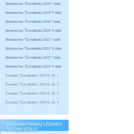
Almanachas "Žurnalistika 2019" I dalis
Almanachas "Žurnalistika 2019" II dalis
Almanachas "Žurnalistika 2020" I dalis
Almanachas "Žurnalistika 2020" II dalis
Almanachas "Žurnalistika 2021" I dalis
Almanachas "Žurnalistika 2021" II dalis
Almanachas "Žurnalistika 2022" I dalis
Almanachas "Žurnalistika 2022" II dalis
Žurnalas "Žurnalistika" 2024 m. Nr. 1
Žurnalas "Žurnalistika" 2024 m. Nr. 2
Žurnalas "Žurnalistika" 2024 m. Nr. 3
Žurnalas "Žurnalistika" 2024 m. Nr. 4
ESPERANTININKŲ LEIDINYS
"LITOVA STELO"