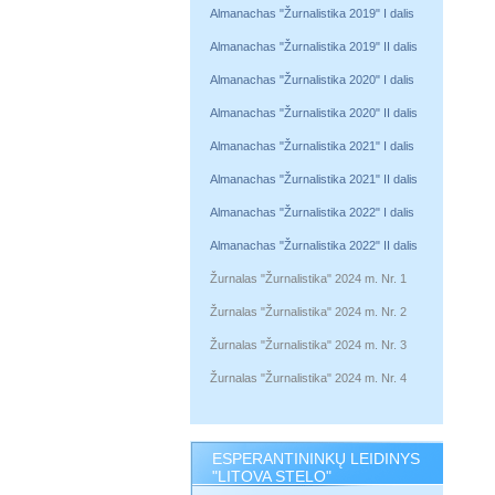
Almanachas "Žurnalistika 2019" I dalis
Almanachas "Žurnalistika 2019" II dalis
Almanachas "Žurnalistika 2020" I dalis
Almanachas "Žurnalistika 2020" II dalis
Almanachas "Žurnalistika 2021" I dalis
Almanachas "Žurnalistika 2021" II dalis
Almanachas "Žurnalistika 2022" I dalis
Almanachas "Žurnalistika 2022" II dalis
Žurnalas "Žurnalistika" 2024 m. Nr. 1
Žurnalas "Žurnalistika" 2024 m. Nr. 2
Žurnalas "Žurnalistika" 2024 m. Nr. 3
Žurnalas "Žurnalistika" 2024 m. Nr. 4
ESPERANTININKŲ LEIDINYS
"LITOVA STELO"