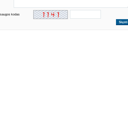
saugos kodas