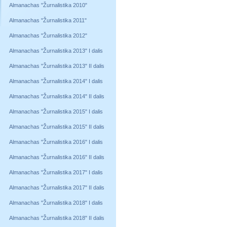
Almanachas "Žurnalistika 2010"
Almanachas "Žurnalistika 2011"
Almanachas "Žurnalistika 2012"
Almanachas "Žurnalistika 2013" I dalis
Almanachas "Žurnalistika 2013" II dalis
Almanachas "Žurnalistika 2014" I dalis
Almanachas "Žurnalistika 2014" II dalis
Almanachas "Žurnalistika 2015" I dalis
Almanachas "Žurnalistika 2015" II dalis
Almanachas "Žurnalistika 2016" I dalis
Almanachas "Žurnalistika 2016" II dalis
Almanachas "Žurnalistika 2017" I dalis
Almanachas "Žurnalistika 2017" II dalis
Almanachas "Žurnalistika 2018" I dalis
Almanachas "Žurnalistika 2018" II dalis