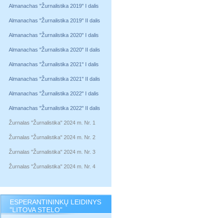
Almanachas "Žurnalistika 2019" I dalis
Almanachas "Žurnalistika 2019" II dalis
Almanachas "Žurnalistika 2020" I dalis
Almanachas "Žurnalistika 2020" II dalis
Almanachas "Žurnalistika 2021" I dalis
Almanachas "Žurnalistika 2021" II dalis
Almanachas "Žurnalistika 2022" I dalis
Almanachas "Žurnalistika 2022" II dalis
Žurnalas "Žurnalistika" 2024 m. Nr. 1
Žurnalas "Žurnalistika" 2024 m. Nr. 2
Žurnalas "Žurnalistika" 2024 m. Nr. 3
Žurnalas "Žurnalistika" 2024 m. Nr. 4
ESPERANTININKŲ LEIDINYS
"LITOVA STELO"