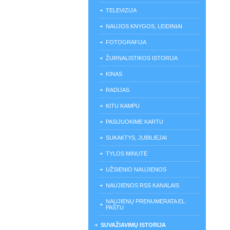
TELEVIZIJA
NAUJOS KNYGOS, LEIDINIAI
FOTOGRAFIJA
ŽURNALISTIKOS ISTORIJA
KINAS
RADIJAS
KITU KAMPU
PASIJUOKIME KARTU
SUKAKTYS, JUBILIEJAI
TYLOS MINUTĖ
UŽSIENIO NAUJIENOS
NAUJIENOS RSS KANALAIS
NAUJIENŲ PRENUMERATA EL.
PAŠTU
SUVAŽIAVIMŲ ISTORIJA