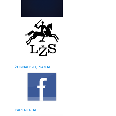
ŽURNALISTŲ NAMAI
PARTNERIAI