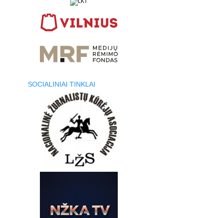
SOCIALINIAI TINKLAI