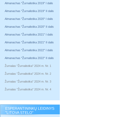
Almanachas "Žurnalistika 2019" I dalis
Almanachas "Žurnalistika 2019" II dalis
Almanachas "Žurnalistika 2020" I dalis
Almanachas "Žurnalistika 2020" II dalis
Almanachas "Žurnalistika 2021" I dalis
Almanachas "Žurnalistika 2021" II dalis
Almanachas "Žurnalistika 2022" I dalis
Almanachas "Žurnalistika 2022" II dalis
Žurnalas "Žurnalistika" 2024 m. Nr. 1
Žurnalas "Žurnalistika" 2024 m. Nr. 2
Žurnalas "Žurnalistika" 2024 m. Nr. 3
Žurnalas "Žurnalistika" 2024 m. Nr. 4
ESPERANTININKŲ LEIDINYS
"LITOVA STELO"