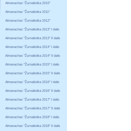
Almanachas "Žurnalistika 2010"
Almanachas "Žurnalistika 2011"
Almanachas "Žurnalistika 2012"
Almanachas "Žurnalistika 2013" I dalis
Almanachas "Žurnalistika 2013" II dalis
Almanachas "Žurnalistika 2014" I dalis
Almanachas "Žurnalistika 2014" II dalis
Almanachas "Žurnalistika 2015" I dalis
Almanachas "Žurnalistika 2015" II dalis
Almanachas "Žurnalistika 2016" I dalis
Almanachas "Žurnalistika 2016" II dalis
Almanachas "Žurnalistika 2017" I dalis
Almanachas "Žurnalistika 2017" II dalis
Almanachas "Žurnalistika 2018" I dalis
Almanachas "Žurnalistika 2018" II dalis