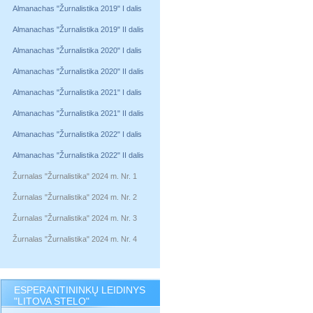
Almanachas "Žurnalistika 2019" I dalis
Almanachas "Žurnalistika 2019" II dalis
Almanachas "Žurnalistika 2020" I dalis
Almanachas "Žurnalistika 2020" II dalis
Almanachas "Žurnalistika 2021" I dalis
Almanachas "Žurnalistika 2021" II dalis
Almanachas "Žurnalistika 2022" I dalis
Almanachas "Žurnalistika 2022" II dalis
Žurnalas "Žurnalistika" 2024 m. Nr. 1
Žurnalas "Žurnalistika" 2024 m. Nr. 2
Žurnalas "Žurnalistika" 2024 m. Nr. 3
Žurnalas "Žurnalistika" 2024 m. Nr. 4
ESPERANTININKŲ LEIDINYS
"LITOVA STELO"