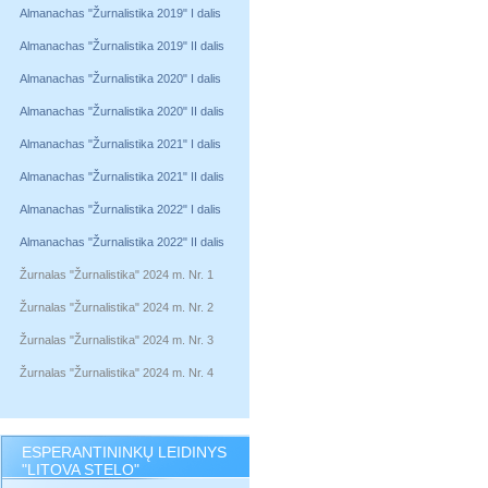
Almanachas "Žurnalistika 2019" I dalis
Almanachas "Žurnalistika 2019" II dalis
Almanachas "Žurnalistika 2020" I dalis
Almanachas "Žurnalistika 2020" II dalis
Almanachas "Žurnalistika 2021" I dalis
Almanachas "Žurnalistika 2021" II dalis
Almanachas "Žurnalistika 2022" I dalis
Almanachas "Žurnalistika 2022" II dalis
Žurnalas "Žurnalistika" 2024 m. Nr. 1
Žurnalas "Žurnalistika" 2024 m. Nr. 2
Žurnalas "Žurnalistika" 2024 m. Nr. 3
Žurnalas "Žurnalistika" 2024 m. Nr. 4
ESPERANTININKŲ LEIDINYS
"LITOVA STELO"