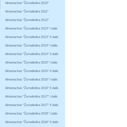
Almanachas "Žurnalistika 2010"
Almanachas "Žurnalistika 2011"
Almanachas "Žurnalistika 2012"
Almanachas "Žurnalistika 2013" I dalis
Almanachas "Žurnalistika 2013" II dalis
Almanachas "Žurnalistika 2014" I dalis
Almanachas "Žurnalistika 2014" II dalis
Almanachas "Žurnalistika 2015" I dalis
Almanachas "Žurnalistika 2015" II dalis
Almanachas "Žurnalistika 2016" I dalis
Almanachas "Žurnalistika 2016" II dalis
Almanachas "Žurnalistika 2017" I dalis
Almanachas "Žurnalistika 2017" II dalis
Almanachas "Žurnalistika 2018" I dalis
Almanachas "Žurnalistika 2018" II dalis