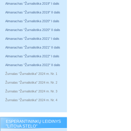
Almanachas "Žurnalistika 2019" I dalis
Almanachas "Žurnalistika 2019" II dalis
Almanachas "Žurnalistika 2020" I dalis
Almanachas "Žurnalistika 2020" II dalis
Almanachas "Žurnalistika 2021" I dalis
Almanachas "Žurnalistika 2021" II dalis
Almanachas "Žurnalistika 2022" I dalis
Almanachas "Žurnalistika 2022" II dalis
Žurnalas "Žurnalistika" 2024 m. Nr. 1
Žurnalas "Žurnalistika" 2024 m. Nr. 2
Žurnalas "Žurnalistika" 2024 m. Nr. 3
Žurnalas "Žurnalistika" 2024 m. Nr. 4
ESPERANTININKŲ LEIDINYS
"LITOVA STELO"