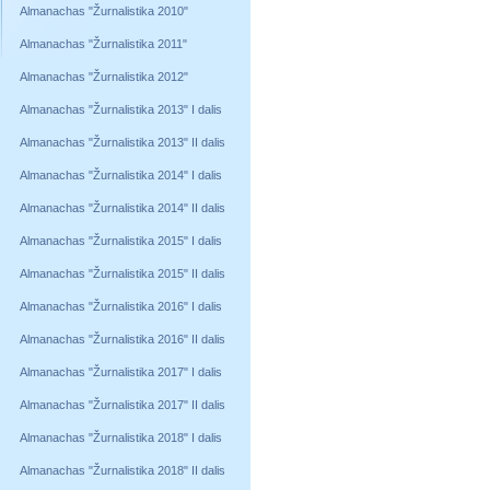
Almanachas "Žurnalistika 2010"
Almanachas "Žurnalistika 2011"
Almanachas "Žurnalistika 2012"
Almanachas "Žurnalistika 2013" I dalis
Almanachas "Žurnalistika 2013" II dalis
Almanachas "Žurnalistika 2014" I dalis
Almanachas "Žurnalistika 2014" II dalis
Almanachas "Žurnalistika 2015" I dalis
Almanachas "Žurnalistika 2015" II dalis
Almanachas "Žurnalistika 2016" I dalis
Almanachas "Žurnalistika 2016" II dalis
Almanachas "Žurnalistika 2017" I dalis
Almanachas "Žurnalistika 2017" II dalis
Almanachas "Žurnalistika 2018" I dalis
Almanachas "Žurnalistika 2018" II dalis