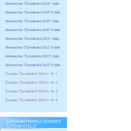
Almanachas "Žurnalistika 2019" I dalis
Almanachas "Žurnalistika 2019" II dalis
Almanachas "Žurnalistika 2020" I dalis
Almanachas "Žurnalistika 2020" II dalis
Almanachas "Žurnalistika 2021" I dalis
Almanachas "Žurnalistika 2021" II dalis
Almanachas "Žurnalistika 2022" I dalis
Almanachas "Žurnalistika 2022" II dalis
Žurnalas "Žurnalistika" 2024 m. Nr. 1
Žurnalas "Žurnalistika" 2024 m. Nr. 2
Žurnalas "Žurnalistika" 2024 m. Nr. 3
Žurnalas "Žurnalistika" 2024 m. Nr. 4
ESPERANTININKŲ LEIDINYS
"LITOVA STELO"