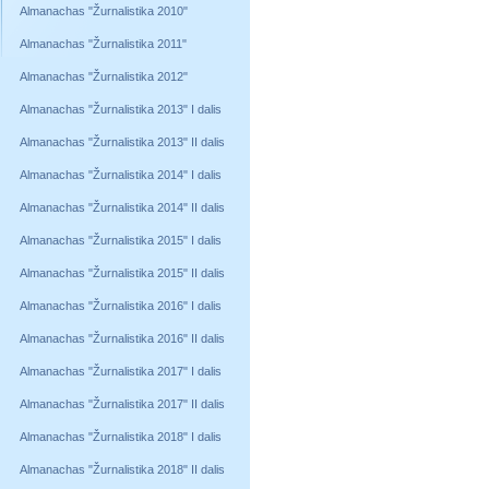
Almanachas "Žurnalistika 2010"
Almanachas "Žurnalistika 2011"
Almanachas "Žurnalistika 2012"
Almanachas "Žurnalistika 2013" I dalis
Almanachas "Žurnalistika 2013" II dalis
Almanachas "Žurnalistika 2014" I dalis
Almanachas "Žurnalistika 2014" II dalis
Almanachas "Žurnalistika 2015" I dalis
Almanachas "Žurnalistika 2015" II dalis
Almanachas "Žurnalistika 2016" I dalis
Almanachas "Žurnalistika 2016" II dalis
Almanachas "Žurnalistika 2017" I dalis
Almanachas "Žurnalistika 2017" II dalis
Almanachas "Žurnalistika 2018" I dalis
Almanachas "Žurnalistika 2018" II dalis