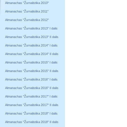
Almanachas "Žurnalistika 2010"
Almanachas "Žurnalistika 2011"
Almanachas "Žurnalistika 2012"
Almanachas "Žurnalistika 2013" I dalis
Almanachas "Žurnalistika 2013" II dalis
Almanachas "Žurnalistika 2014" I dalis
Almanachas "Žurnalistika 2014" II dalis
Almanachas "Žurnalistika 2015" I dalis
Almanachas "Žurnalistika 2015" II dalis
Almanachas "Žurnalistika 2016" I dalis
Almanachas "Žurnalistika 2016" II dalis
Almanachas "Žurnalistika 2017" I dalis
Almanachas "Žurnalistika 2017" II dalis
Almanachas "Žurnalistika 2018" I dalis
Almanachas "Žurnalistika 2018" II dalis