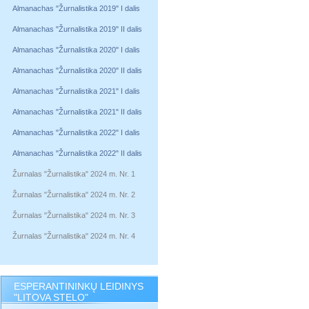
Almanachas "Žurnalistika 2019" I dalis
Almanachas "Žurnalistika 2019" II dalis
Almanachas "Žurnalistika 2020" I dalis
Almanachas "Žurnalistika 2020" II dalis
Almanachas "Žurnalistika 2021" I dalis
Almanachas "Žurnalistika 2021" II dalis
Almanachas "Žurnalistika 2022" I dalis
Almanachas "Žurnalistika 2022" II dalis
Žurnalas "Žurnalistika" 2024 m. Nr. 1
Žurnalas "Žurnalistika" 2024 m. Nr. 2
Žurnalas "Žurnalistika" 2024 m. Nr. 3
Žurnalas "Žurnalistika" 2024 m. Nr. 4
ESPERANTININKŲ LEIDINYS
"LITOVA STELO"