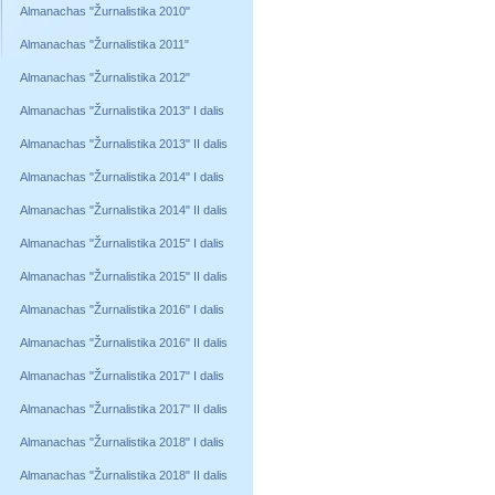
Almanachas "Žurnalistika 2010"
Almanachas "Žurnalistika 2011"
Almanachas "Žurnalistika 2012"
Almanachas "Žurnalistika 2013" I dalis
Almanachas "Žurnalistika 2013" II dalis
Almanachas "Žurnalistika 2014" I dalis
Almanachas "Žurnalistika 2014" II dalis
Almanachas "Žurnalistika 2015" I dalis
Almanachas "Žurnalistika 2015" II dalis
Almanachas "Žurnalistika 2016" I dalis
Almanachas "Žurnalistika 2016" II dalis
Almanachas "Žurnalistika 2017" I dalis
Almanachas "Žurnalistika 2017" II dalis
Almanachas "Žurnalistika 2018" I dalis
Almanachas "Žurnalistika 2018" II dalis