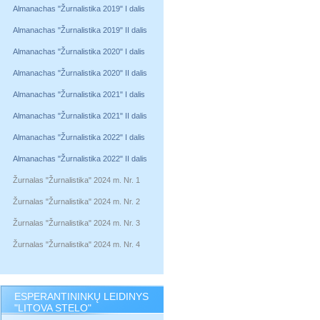
Almanachas "Žurnalistika 2019" I dalis
Almanachas "Žurnalistika 2019" II dalis
Almanachas "Žurnalistika 2020" I dalis
Almanachas "Žurnalistika 2020" II dalis
Almanachas "Žurnalistika 2021" I dalis
Almanachas "Žurnalistika 2021" II dalis
Almanachas "Žurnalistika 2022" I dalis
Almanachas "Žurnalistika 2022" II dalis
Žurnalas "Žurnalistika" 2024 m. Nr. 1
Žurnalas "Žurnalistika" 2024 m. Nr. 2
Žurnalas "Žurnalistika" 2024 m. Nr. 3
Žurnalas "Žurnalistika" 2024 m. Nr. 4
ESPERANTININKŲ LEIDINYS
"LITOVA STELO"