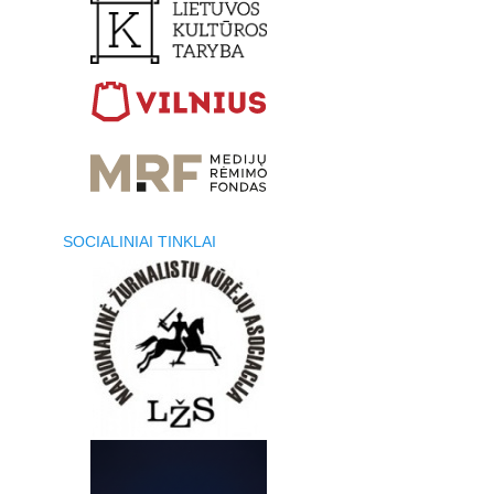
SOCIALINIAI TINKLAI