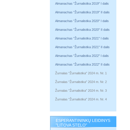
Almanachas "Žurnalistika 2019" I dalis
Almanachas "Žurnalistika 2019" II dalis
Almanachas "Žurnalistika 2020" I dalis
Almanachas "Žurnalistika 2020" II dalis
Almanachas "Žurnalistika 2021" I dalis
Almanachas "Žurnalistika 2021" II dalis
Almanachas "Žurnalistika 2022" I dalis
Almanachas "Žurnalistika 2022" II dalis
Žurnalas "Žurnalistika" 2024 m. Nr. 1
Žurnalas "Žurnalistika" 2024 m. Nr. 2
Žurnalas "Žurnalistika" 2024 m. Nr. 3
Žurnalas "Žurnalistika" 2024 m. Nr. 4
ESPERANTININKŲ LEIDINYS
"LITOVA STELO"