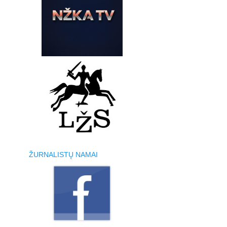
ŽURNALISTŲ NAMAI