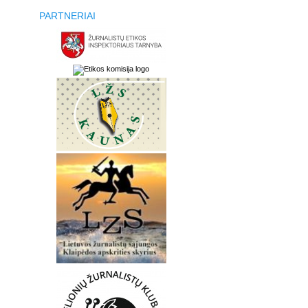
PARTNERIAI