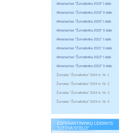
Almanachas "Žurnalistika 2019" I dalis
Almanachas "Žurnalistika 2019" II dalis
Almanachas "Žurnalistika 2020" I dalis
Almanachas "Žurnalistika 2020" II dalis
Almanachas "Žurnalistika 2021" I dalis
Almanachas "Žurnalistika 2021" II dalis
Almanachas "Žurnalistika 2022" I dalis
Almanachas "Žurnalistika 2022" II dalis
Žurnalas "Žurnalistika" 2024 m. Nr. 1
Žurnalas "Žurnalistika" 2024 m. Nr. 2
Žurnalas "Žurnalistika" 2024 m. Nr. 3
Žurnalas "Žurnalistika" 2024 m. Nr. 4
ESPERANTININKŲ LEIDINYS
"LITOVA STELO"