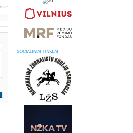
 08:37
SOCIALINIAI TINKLAI