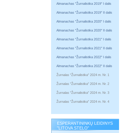
Almanachas "Žurnalistika 2019" I dalis
Almanachas "Žurnalistika 2019" II dalis
Almanachas "Žurnalistika 2020" I dalis
Almanachas "Žurnalistika 2020" II dalis
Almanachas "Žurnalistika 2021" I dalis
Almanachas "Žurnalistika 2021" II dalis
Almanachas "Žurnalistika 2022" I dalis
Almanachas "Žurnalistika 2022" II dalis
Žurnalas "Žurnalistika" 2024 m. Nr. 1
Žurnalas "Žurnalistika" 2024 m. Nr. 2
Žurnalas "Žurnalistika" 2024 m. Nr. 3
Žurnalas "Žurnalistika" 2024 m. Nr. 4
ESPERANTININKŲ LEIDINYS
"LITOVA STELO"