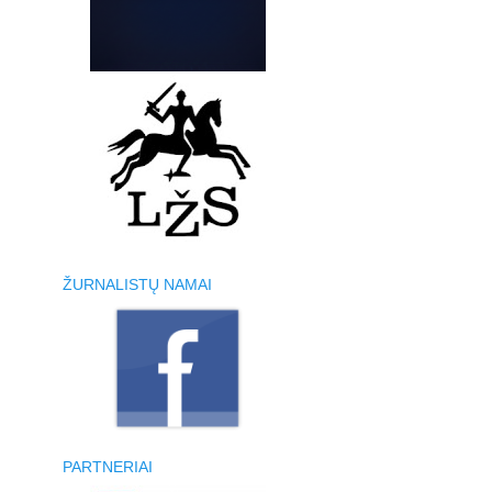
ŽURNALISTŲ NAMAI
PARTNERIAI